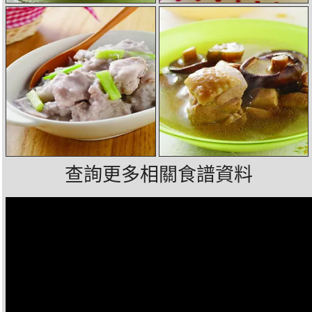
查詢更多相關食譜資料