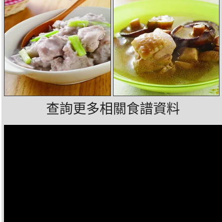
查詢更多相關食譜資料