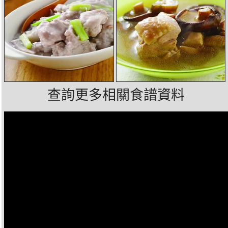
查詢更多相關食譜資料