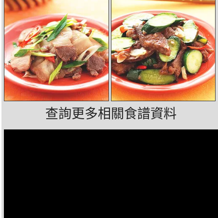
查詢更多相關食譜資料