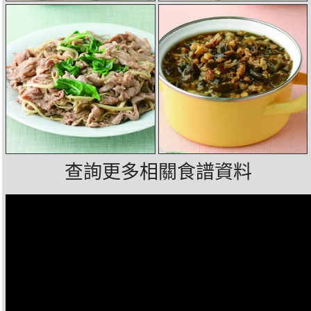
查詢更多相關食譜資料