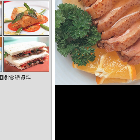
相關食譜資料