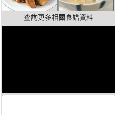
查詢更多相關食譜資料