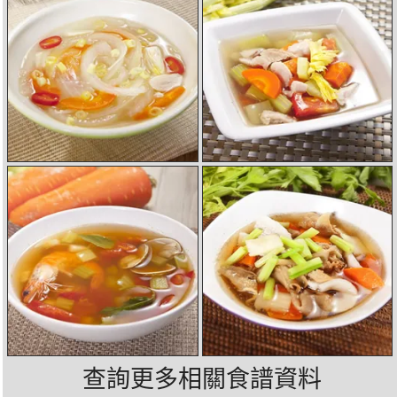
查詢更多相關食譜資料