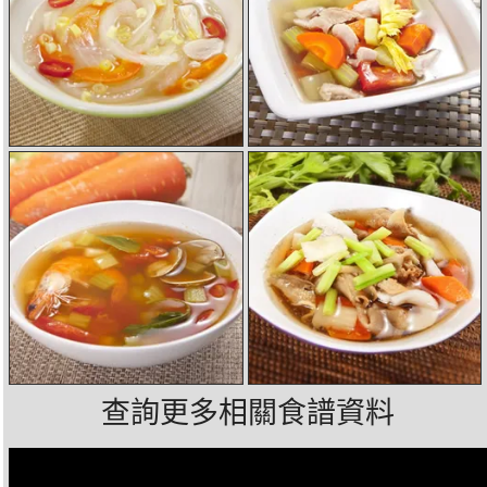
查詢更多相關食譜資料