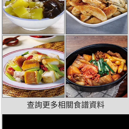
查詢更多相關食譜資料