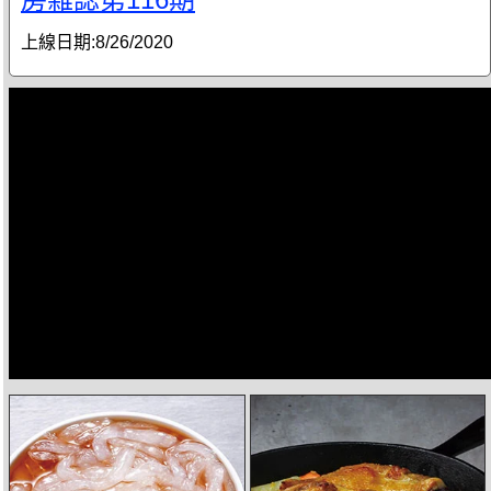
上線日期:
8/26/2020