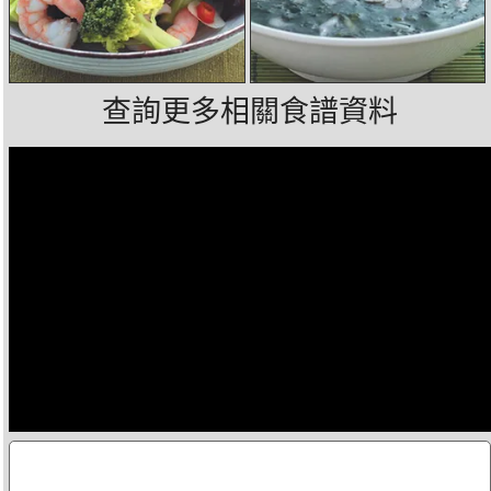
查詢更多相關食譜資料