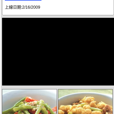
上線日期:
2/16/2009