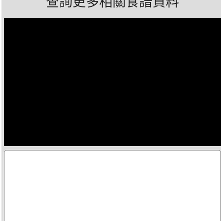
查詢更多相關食譜資料