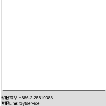
客服電話:+886-2-25819088
客服Line:
@ytservice