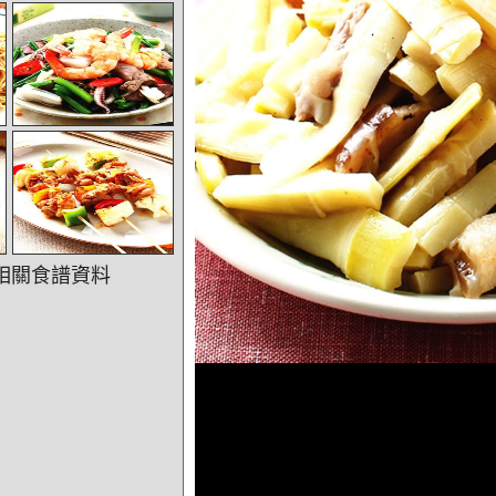
相關食譜資料