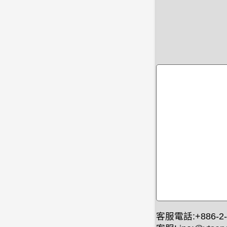
客服電話:+886-2-