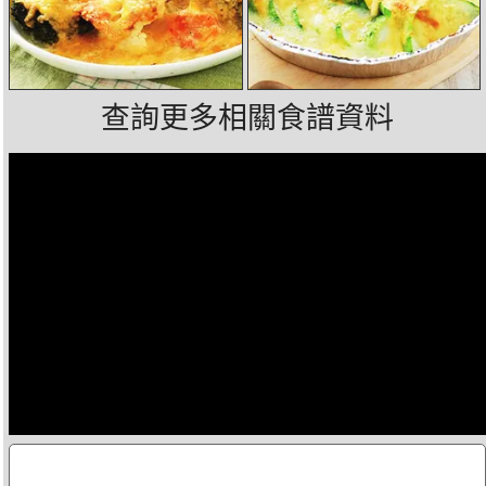
查詢更多相關食譜資料