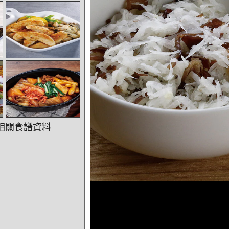
相關食譜資料