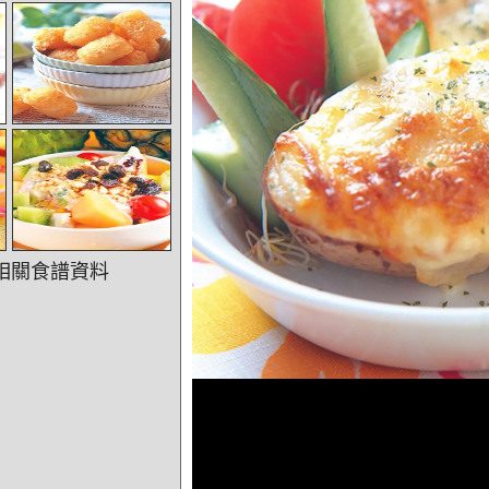
相關食譜資料