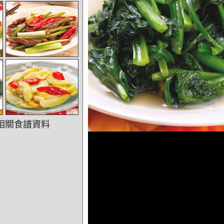
相關食譜資料