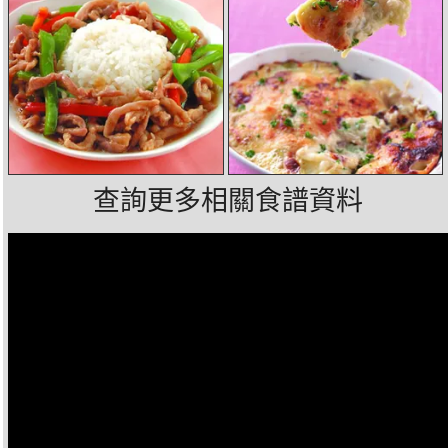
查詢更多相關食譜資料