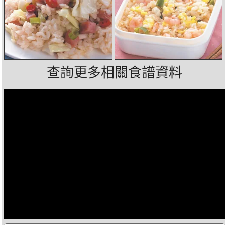
查詢更多相關食譜資料