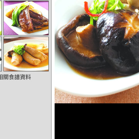
相關食譜資料