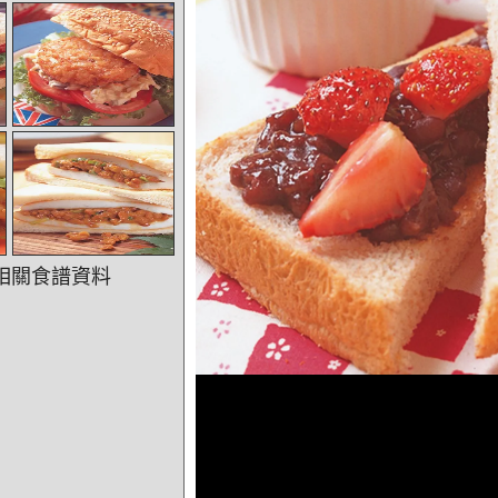
相關食譜資料