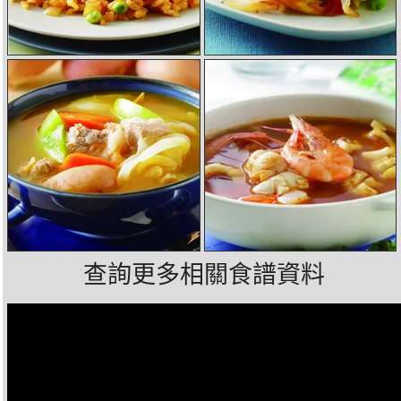
查詢更多相關食譜資料