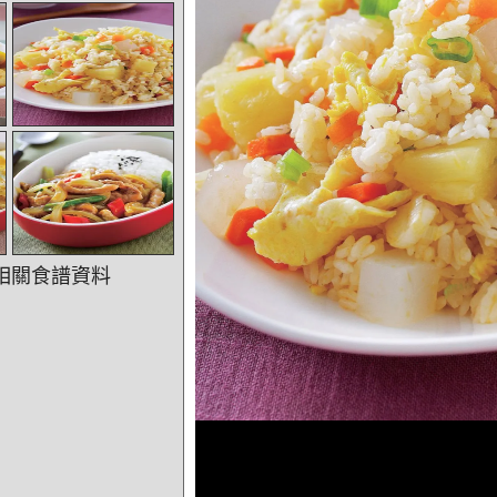
相關食譜資料