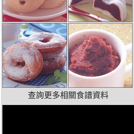
查詢更多相關食譜資料