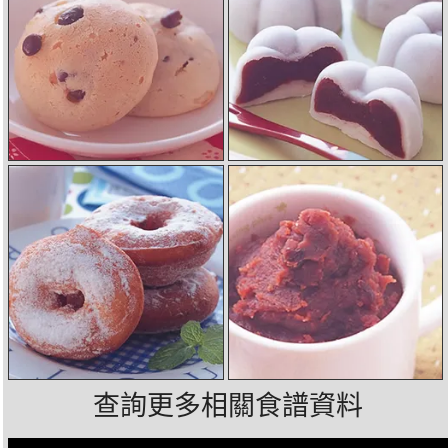
查詢更多相關食譜資料