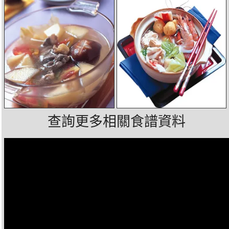
查詢更多相關食譜資料