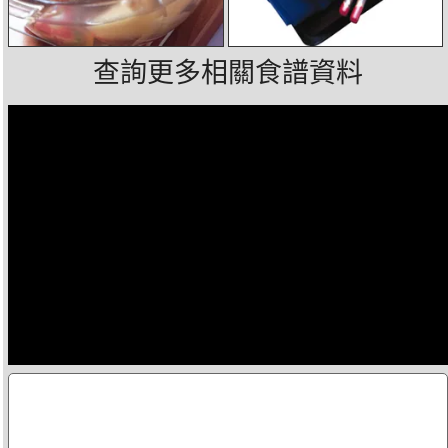
查詢更多相關食譜資料