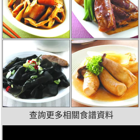
查詢更多相關食譜資料