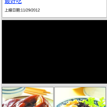
最好吃
上線日期:
11/29/2012