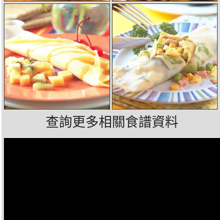
查詢更多相關食譜資料