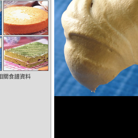
相關食譜資料