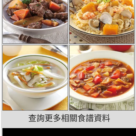
查詢更多相關食譜資料