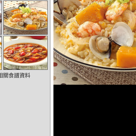
相關食譜資料