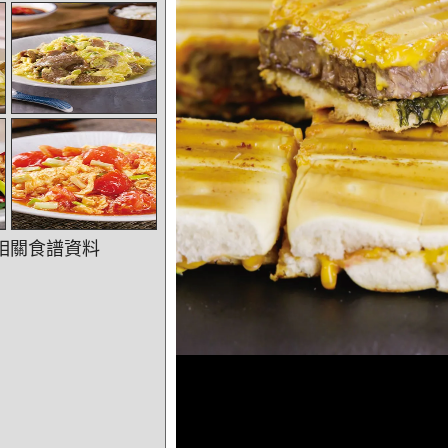
相關食譜資料