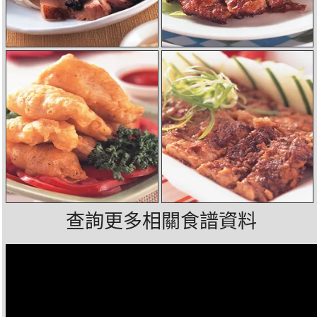
查詢更多相關食譜資料