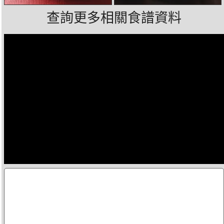
查詢更多相關食譜資料