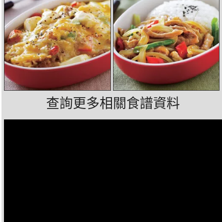
查詢更多相關食譜資料