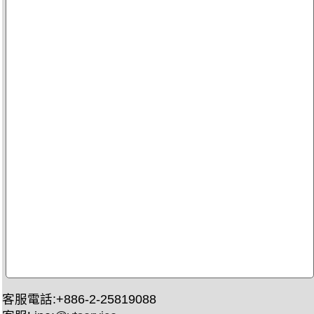
客服電話:+886-2-25819088