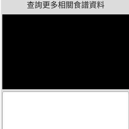
查詢更多相關食譜資料