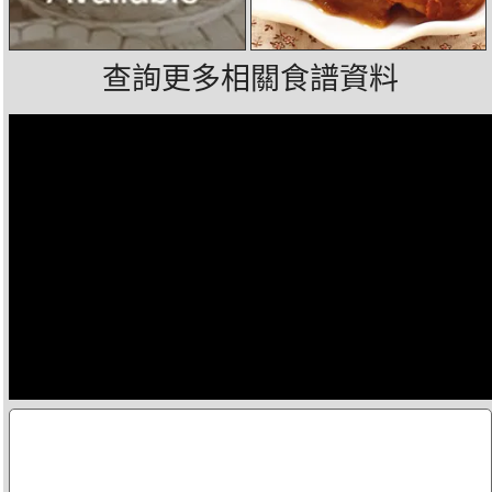
查詢更多相關食譜資料