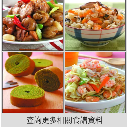
查詢更多相關食譜資料