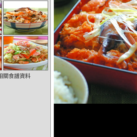
相關食譜資料