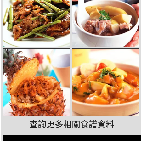
查詢更多相關食譜資料