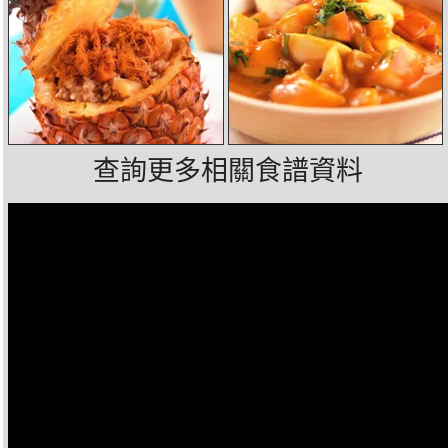
查詢更多相關食譜資料