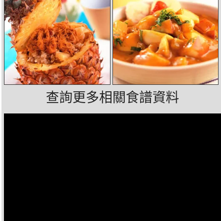
查詢更多相關食譜資料