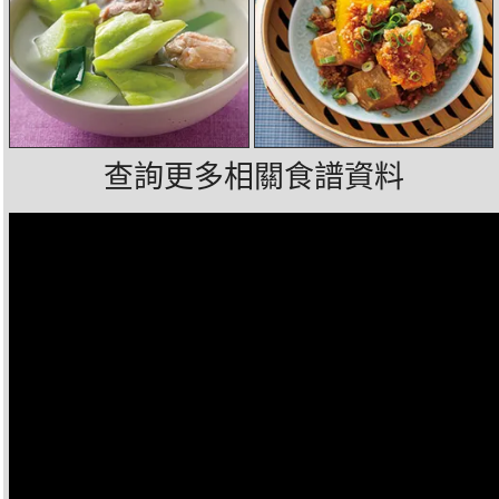
查詢更多相關食譜資料