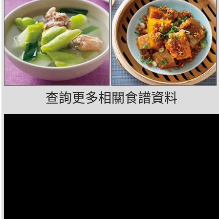
查詢更多相關食譜資料