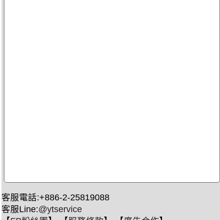
客服電話:+886-2-25819088
客服Line:
@ytservice