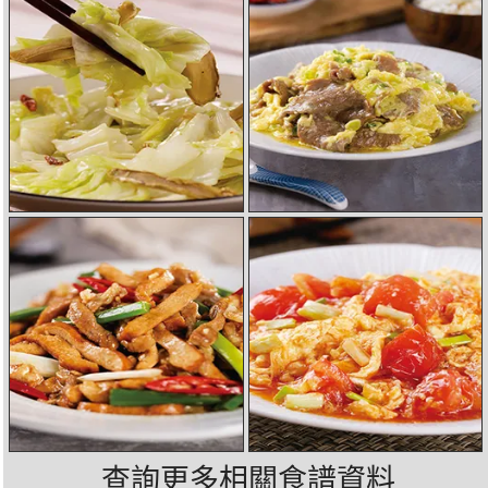
查詢更多相關食譜資料