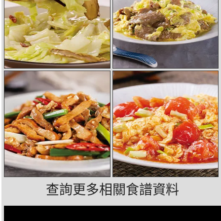
查詢更多相關食譜資料