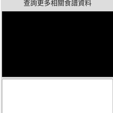
查詢更多相關食譜資料