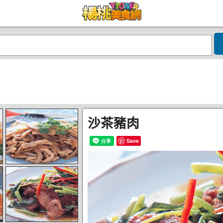
沙茶豬肉
Save