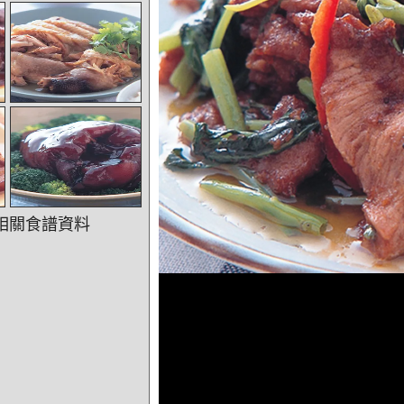
相關食譜資料